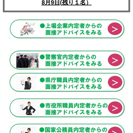
8月9日(残り１名）