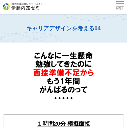
キャリアデザインを考える04
１時間20分 模擬面接