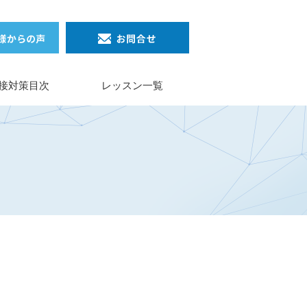
接対策目次
レッスン一覧