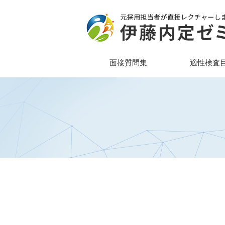
面接質問集
適性検査