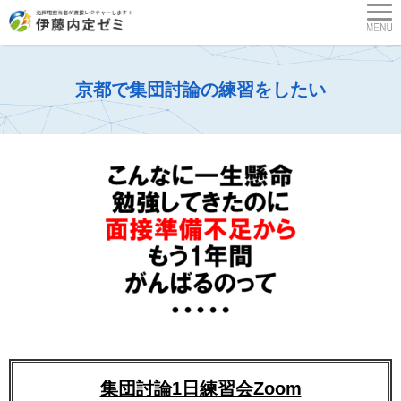
京都で集団討論の練習をしたい
集団討論1日練習会Zoom