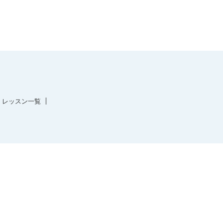
レッスン一覧