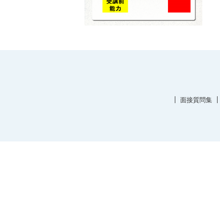
面接質問集