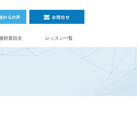
接対策目次
レッスン一覧