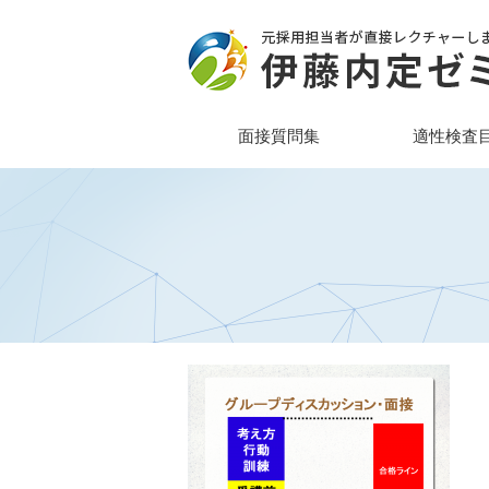
面接質問集
適性検査