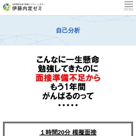
自己分析
１時間20分 模擬面接