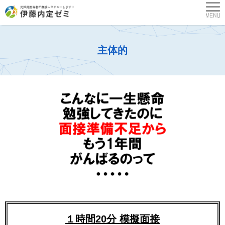
主体的
１時間20分 模擬面接