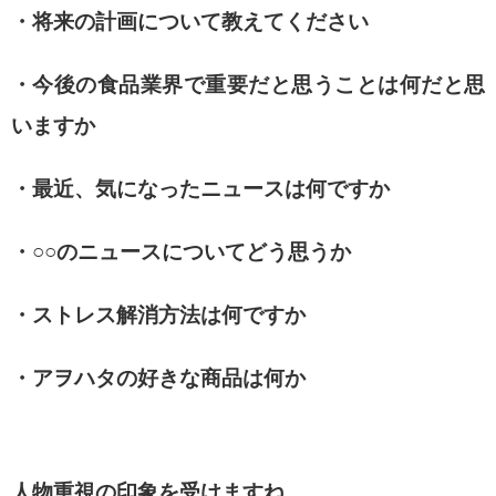
・将来の計画について教えてください
・今後の食品業界で重要だと思うことは何だと思
いますか
・最近、気になったニュースは何ですか
・○○のニュースについてどう思うか
・ストレス解消方法は何ですか
・アヲハタの好きな商品は何か
人物重視の印象を受けますね。