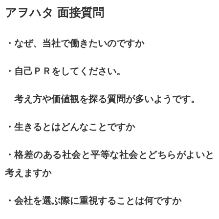
アヲハタ 面接質問
・なぜ、当社で働きたいのですか
・自己ＰＲをしてください。
考え方や価値観を探る質問が多いようです。
・生きるとはどんなことですか
・格差のある社会と平等な社会とどちらがよいと
考えますか
・会社を選ぶ際に重視することは何ですか