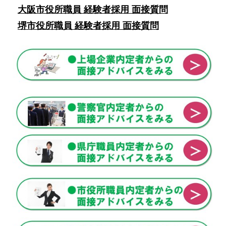
大阪市役所職員 経験者採用 面接質問
堺市役所職員 経験者採用 面接質問