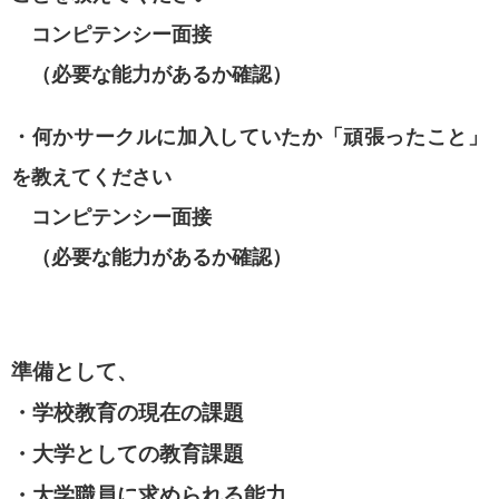
コンピテンシー面接
（必要な能力があるか確認）
・何かサークルに加入していたか「頑張ったこと」
を教えてください
コンピテンシー面接
（必要な能力があるか確認）
準備として、
・学校教育の現在の課題
・大学としての教育課題
・大学職員に求められる能力