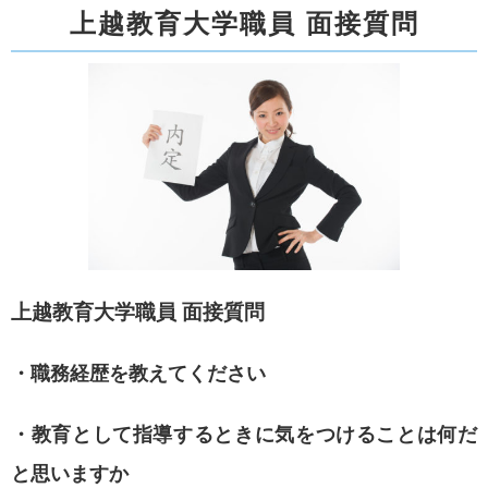
上越教育大学職員 面接質問
上越教育大学職員 面接質問
・職務経歴を教えてください
・教育として指導するときに気をつけることは何だ
と思いますか