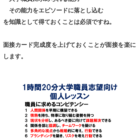
その能力をエピソードに落とし込む
を知識として得ておくことは必須ですね。
面接カード完成度を上げておくことが面接を楽に
します。