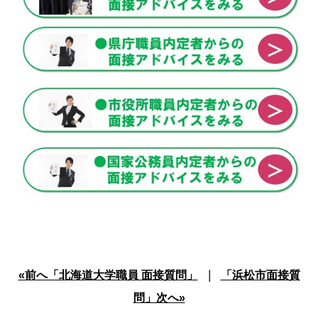
«前へ「北海道大学職員 面接質問」
｜
「浜松市面接質
問」次へ»