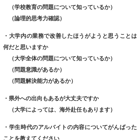
（学校教育の問題について知っているか）
（論理的思考力確認）
・大学内の業務で改善したほうがようと思うことは
何だと思いますか
（大学全体の問題について知っているか）
（問題意識があるか）
（問題解決能力があるか）
・県外への出向もあるが大丈夫ですか
（大学によっては、海外赴任もあります）
・学生時代のアルバイトの内容についてがんばった
ことを教えてください