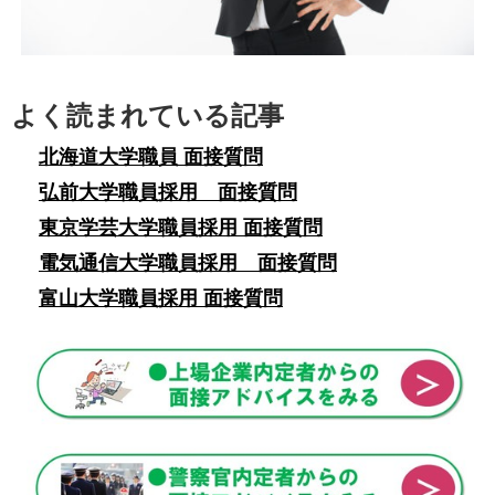
よく読まれている記事
北海道大学職員 面接質問
弘前大学職員採用 面接質問
東京学芸大学職員採用 面接質問
電気通信大学職員採用 面接質問
富山大学職員採用 面接質問