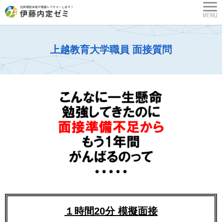
上越教育大学職員 面接質問
１時間20分 模擬面接