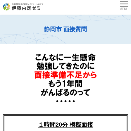
静岡市 面接質問
１時間20分 模擬面接