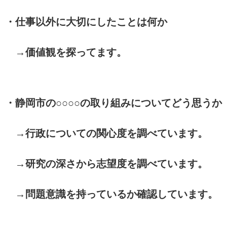
・仕事以外に大切にしたことは何か
→価値観を探ってます。
・静岡市の○○○○の取り組みについてどう思うか
→行政についての関心度を調べています。
→研究の深さから志望度を調べています。
→問題意識を持っているか確認しています。