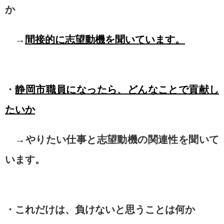
か
→
間接的に志望動機を聞いています。
・
静岡市職員になったら、どんなことで貢献し
たいか
→やりたい仕事と志望動機の関連性を聞いて
います。
・これだけは、負けないと思うことは何か