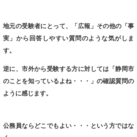
地元の受験者にとって、「広報」その他の「事
実」から
回答しやすい質問のような気がしま
す。
逆に、市外から受験する方に対しては
「静岡市
のことを知っているよね・・・」の
確認質問の
ように感じます。
公務員ならどこでもよい・・・という方ではな