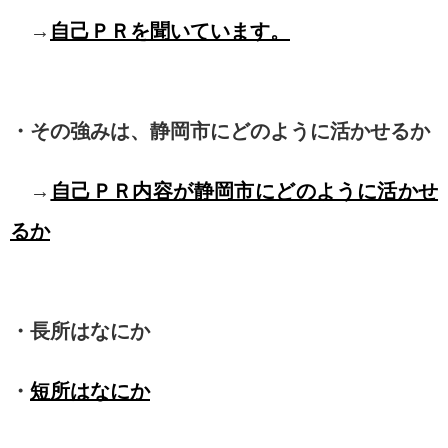
→
自己ＰＲを聞いています。
・その強みは、静岡市にどのように活かせるか
→
自己ＰＲ内容が静岡市にどのように活かせ
るか
・長所はなにか
・
短所はなにか