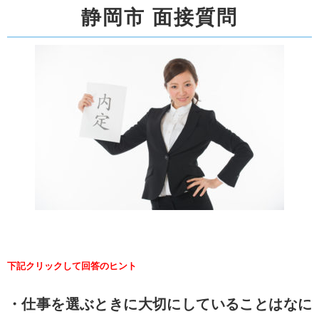
静岡市 面接質問
下記クリックして回答のヒント
・仕事を選ぶときに大切にしていることはなに