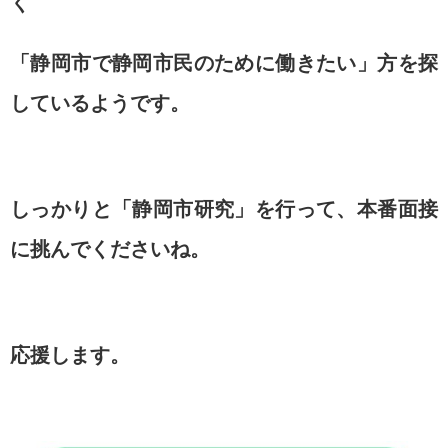
く
「静岡市で静岡市民のために働きたい」方を探
しているようです。
しっかりと「静岡市研究」を行って、
本番面接
に挑んでくださいね。
応援します。