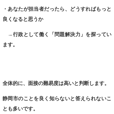
・あなたが担当者だったら、どうすればもっと
良くなると思うか
→行政として働く「問題解決力」を探ってい
ます。
全体的に、面接の難易度は高いと判断します。
静岡市のことを良く知らないと答えられないこ
とも多いです。