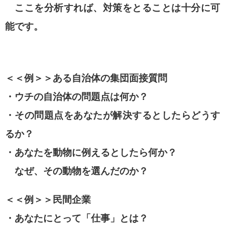
ここを分析すれば、対策をとることは十分に可
能です。
＜＜例＞＞ある自治体の集団面接質問
・ウチの自治体の問題点は何か？
・その問題点をあなたが解決するとしたらどうす
るか？
・あなたを動物に例えるとしたら何か？
なぜ、その動物を選んだのか？
＜＜例＞＞民間企業
・あなたにとって「仕事」とは？