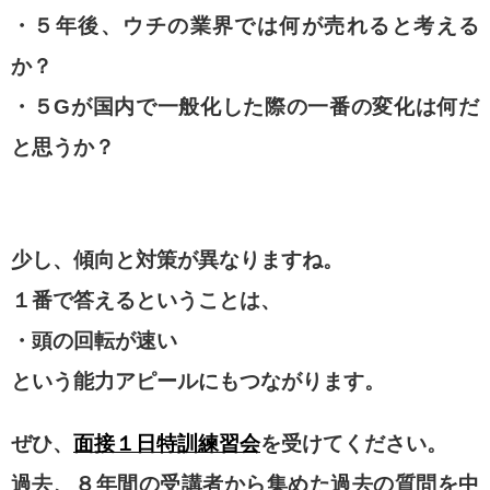
・５年後、ウチの業界では何が売れると考える
か？
・５Gが国内で一般化した際の一番の変化は何だ
と思うか？
少し、傾向と対策が異なりますね。
１番で答えるということは、
・頭の回転が速い
という能力アピールにもつながります。
ぜひ、
面接１日特訓練習会
を受けてください。
過去、８年間の受講者から集めた過去の質問を中