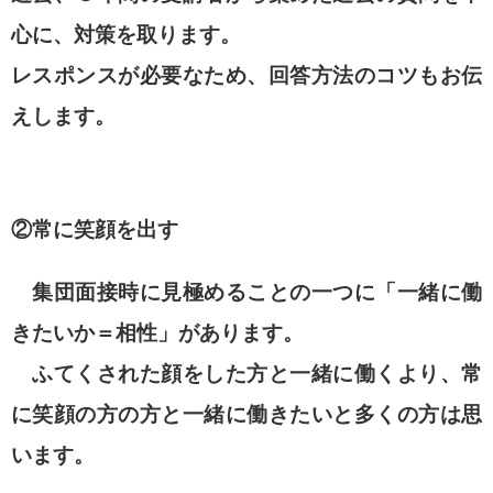
心に、対策を取ります。
レスポンスが必要なため、回答方法のコツもお伝
えします。
②常に笑顔を出す
集団面接時に見極めることの一つに
「一緒に働
きたいか＝相性」
があります。
ふてくされた顔をした方と一緒に働くより、常
に笑顔の方の方と一緒に働きたいと多くの方は思
います。