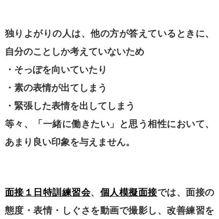
独りよがりの人は、他の方が答えているときに、
自分のことしか考えていないため
・そっぽを向いていたり
・素の表情が出てしまう
・緊張した表情を出してしまう
等々、
「一緒に働きたい」と思う相性
において、
あまり良い印象を与えません。
面接１日特訓練習会
、
個人模擬面接
では、面接の
態度・表情・しぐさを動画で撮影し、改善練習を