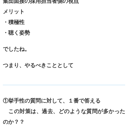
集団面接の採用担当者側の視点
メリット
・積極性
・聴く姿勢
でしたね。
つまり、やるべきこととして
①挙手性の質問に対して、１番で答える
この対策は、過去、どのような質問が多かった
のか？？