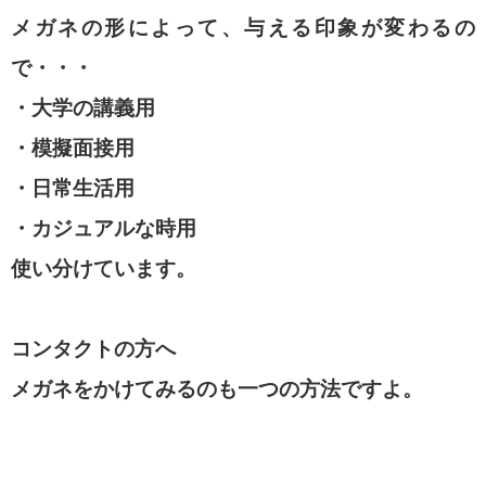
メガネの形によって、与える印象が変わるの
で・・・
・大学の講義用
・模擬面接用
・日常生活用
・カジュアルな時用
使い分けています。
コンタクトの方へ
メガネをかけてみるのも一つの方法ですよ。