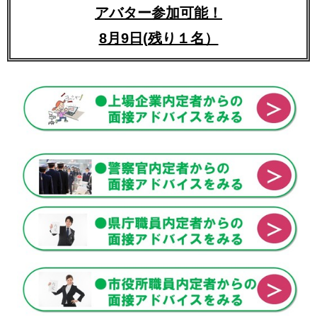
アバター参加可能！
8月9日(残り１名）