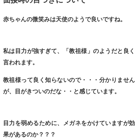
赤ちゃんの微笑みは天使のようで良いですね。
私は目力が強すぎて、「教祖様」のようだと良く
言われます。
教祖様って良く知らないので・・・分かりません
が、
目がきついのだな・・と感じています。
目力を弱めるために、
メガネをかけていますが効
果があるのか？？？