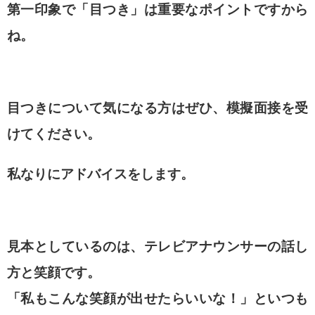
第一印象で「目つき」は重要なポイントですから
ね。
目つきについて気になる方は
ぜひ、模擬面接を受
けてください。
私なりにアドバイスをします。
見本としているのは、テレビアナウンサーの話し
方と笑顔です。
「私もこんな笑顔が出せたらいいな！」
といつも