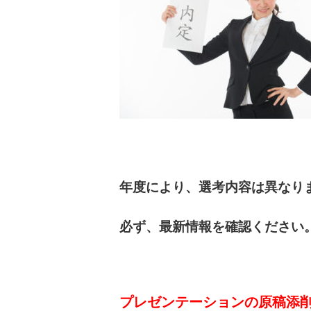
年度により、選考内容は異なり
必ず、最新情報を確認ください
プレゼンテーションの原稿添