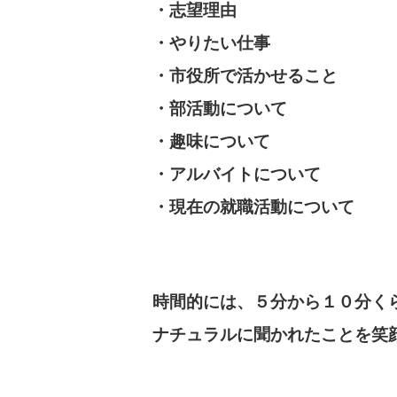
・志望理由
・やりたい仕事
・市役所で活かせること
・部活動について
・趣味について
・アルバイトについて
・現在の就職活動について
時間的には、５分から１０分く
ナチュラルに聞かれたことを笑