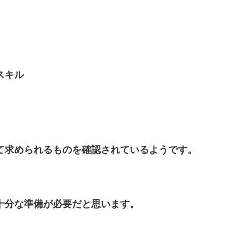
スキル
て求められるものを確認されているようです。
十分な準備が必要だと思います。