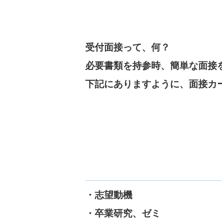
受付面接って、何？
必要書類を持参時、簡単な面接
下記にありますように、面接カ
・志望動機
・卒業研究、ゼミ