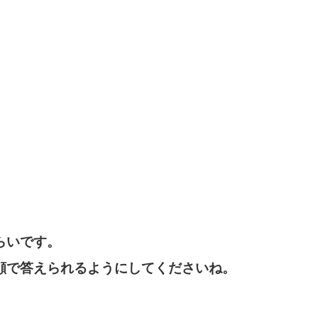
らいです。
顔で答えられるようにしてくださいね。