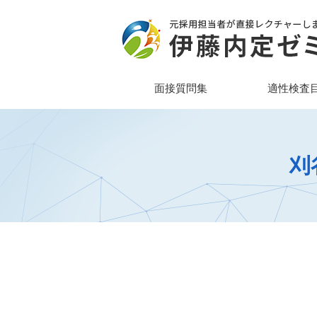
面接質問集
適性検査
刈