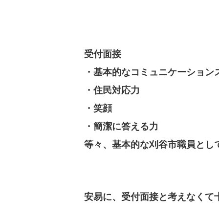
受付面接
・基本的なコミュニケーション
・住民対応力
・笑顔
・簡潔に答える力
等々、基本的な刈谷市職員とし
安易に、受付面接と考えなくて