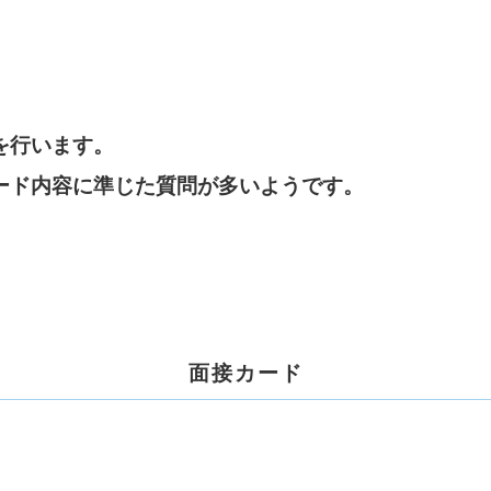
を行います。
ード内容に準じた質問が多いようです。
面接カード