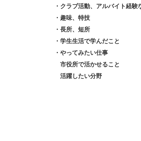
・クラブ活動、アルバイト経験
・趣味、特技
・長所、短所
・学生生活で学んだこと
・やってみたい仕事
市役所で活かせること
活躍したい分野