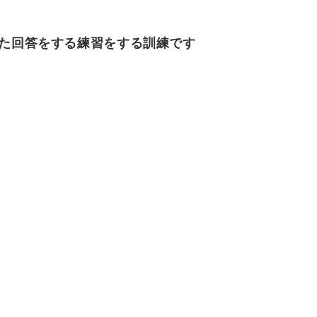
た回答をする練習をする訓練です