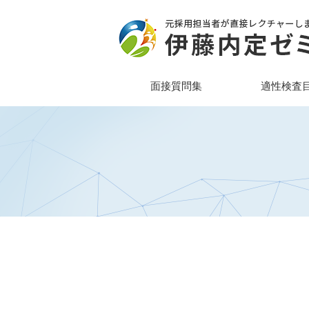
面接質問集
適性検査