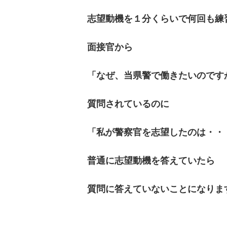
志望動機を１分くらいで何回も練
面接官から
「なぜ、当県警で働きたいのです
質問されているのに
「私が警察官を志望したのは・・
普通に志望動機を答えていたら
質問に答えていないことになりま