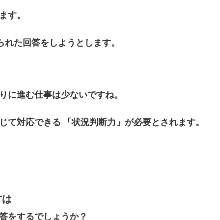
ます。
られた回答をしようとします。
りに進む仕事は少ないですね。
じて対応できる
「状況判断力」が必要とされます。
方は
答をするでしょうか？