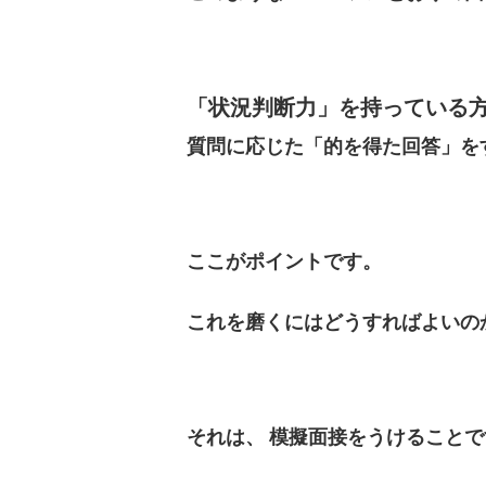
「状況判断力」を持っている
質問に応じた「的を得た回答」を
ここがポイントです。
これを磨くにはどうすればよいの
それは、
模擬面接をうけることで