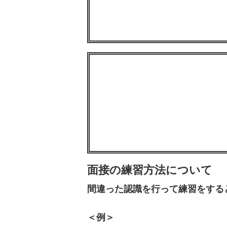
面接の練習方法について
間違った認識を行って練習をする
＜例＞