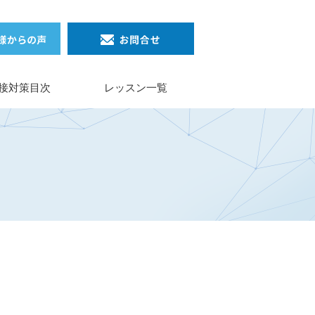
接対策目次
レッスン一覧