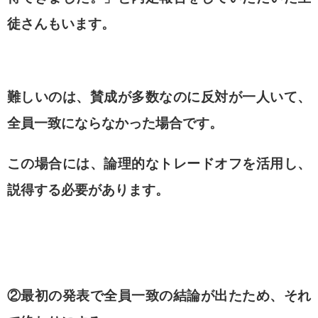
徒さんもいます。
難しいのは、賛成が多数なのに反対が一人いて、
全員一致にならなかった場合です。
この場合には、論理的なトレードオフを活用し、
説得する必要があります。
②最初の発表で全員一致の結論が出たため、それ