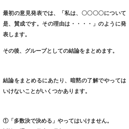
最初の意見発表では、「私は、〇〇〇〇について
是、賛成です。その理由は・・・・」のように発
表します。
その後、グループとしての結論をまとめます。
結論をまとめるにあたり、暗黙の了解でやっては
いけないことがいくつかあります。
①「多数決で決める」やってはいけません。