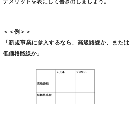
デメリットを表にして書き出しましょう。
＜＜例＞＞
「新規事業に参入するなら、 高級路線か、 または
低価格路線か」