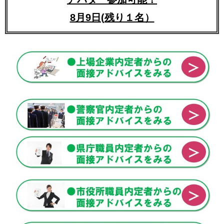
8月9日(残り１名）