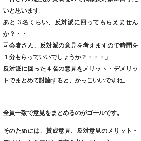
いと思います。
あと３名くらい、反対派に回ってもらえません
か？・・
司会者さん、反対派の意見を考えますので時間を
１分もらっていいでしょうか？・・・」
反対派に回った４名の意見をメリット・デメリッ
トでまとめて討論すると、かっこいいですね。
全員一致で意見をまとめるのがゴールです。
そのためには、賛成意見、反対意見のメリット・