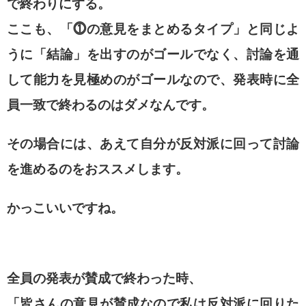
で終わりにする。
ここも、「⓵の意見をまとめるタイプ」と同じよ
うに「結論」を出すのがゴールでなく、討論を通
して能力を見極めのがゴールなので、発表時に全
員一致で終わるのはダメなんです。
その場合には、あえて自分が反対派に回って討論
を進めるのをおススメします。
かっこいいですね。
全員の発表が賛成で終わった時、
「皆さんの意見が賛成なので私は反対派に回りた