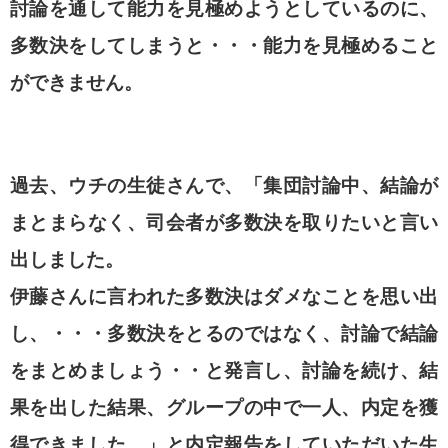
討論を通して能力を見極めようとしているのに、
多数決をしてしまうと・・・能力を見極めること
ができません。
過去、ウチの生徒さんで、「集団討論中、結論が
まとまらなく、司会者が多数決を取りたいと言い
出しました。
伊藤さんに言われた多数決はダメなことを思い出
し、・・・多数決をとるのではなく、討論で結論
をまとめましょう・・と発言し、討論を続け、結
果を出した結果、グループの中で一人、内定を獲
得できました。」と内定報告をしていただいた生