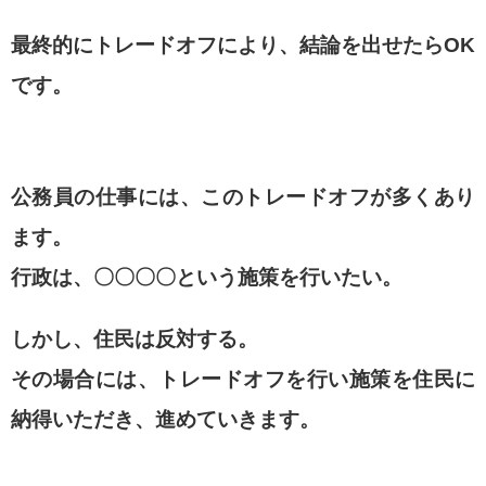
最終的にトレードオフにより、結論を出せたらOK
です。
公務員の仕事には、このトレードオフが多くあり
ます。
行政は、〇〇〇〇という施策を行いたい。
しかし、住民は反対する。
その場合には、トレードオフを行い施策を住民に
納得いただき、進めていきます。