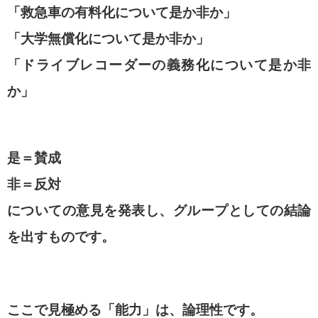
「救急車の有料化について是か非か」
「大学無償化について是か非か」
「ドライブレコーダーの義務化について是か非
か」
是＝賛成
非＝反対
についての意見を発表し、グループとしての結論
を出すものです。
ここで見極める「能力」は、論理性です。