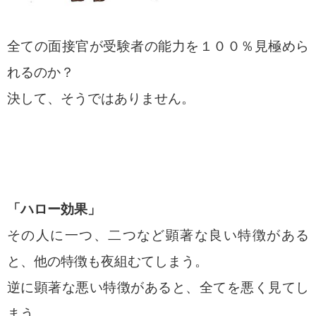
全ての面接官が受験者の能力を１００％見極めら
れるのか？
決して、そうではありません。
「ハロー効果」
その人に一つ、二つなど顕著な良い特徴がある
と、他の特徴も夜組むてしまう。
逆に顕著な悪い特徴があると、全てを悪く見てし
まう。