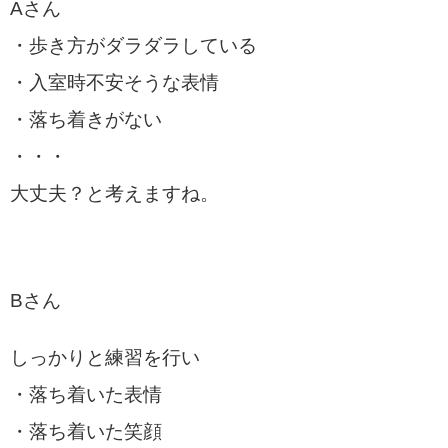
Aさん
・歩き方がダラダラしている
・入室時不安そうな表情
・落ち着きがない
・・・
大丈夫？と考えますね。
Bさん
しっかりと練習を行い
・落ち着いた表情
・落ち着いた笑顔