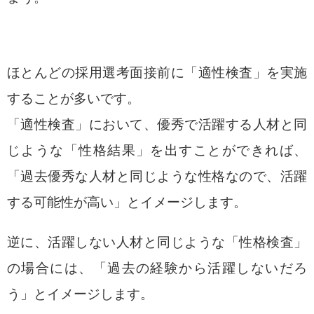
ほとんどの採用選考面接前に「適性検査」を実施
することが多いです。
「適性検査」において、優秀で活躍する人材と同
じような「性格結果」を出すことができれば、
「過去優秀な人材と同じような性格なので、活躍
する可能性が高い」とイメージします。
逆に、活躍しない人材と同じような「性格検査」
の場合には、「過去の経験から活躍しないだろ
う」とイメージします。