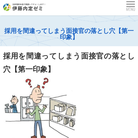
採用を間違ってしまう面接官の落とし穴【第一
印象】
採用を間違ってしまう面接官の落とし
穴【第一印象】