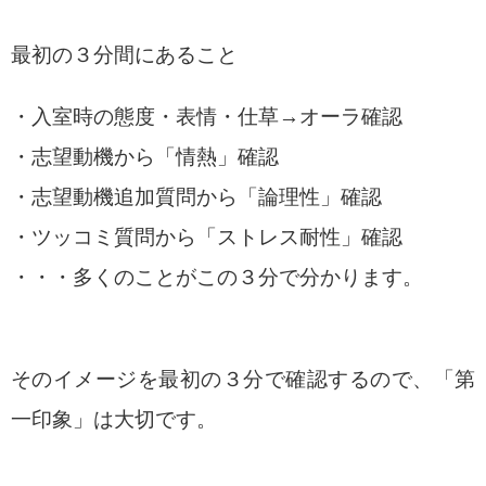
最初の３分間にあること
・入室時の態度・表情・仕草→オーラ確認
・志望動機から「情熱」確認
・志望動機追加質問から「論理性」確認
・ツッコミ質問から「ストレス耐性」確認
・・・多くのことがこの３分で分かります。
そのイメージを最初の３分で確認するので、「第
一印象」は大切です。