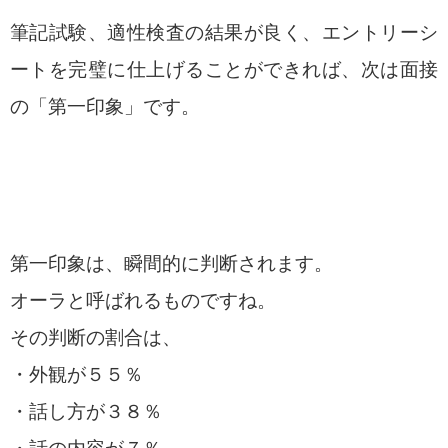
筆記試験、適性検査の結果が良く、エントリーシ
ートを完璧に仕上げることができれば、次は面接
の「第一印象」です。
第一印象は、瞬間的に判断されます。
オーラと呼ばれるものですね。
その判断の割合は、
・外観が５５％
・話し方が３８％