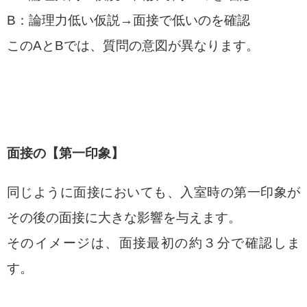
B：論理力低い仮説→面接で低いのを確認
このAとBでは、質問の意図が異なります。
面接の【第一印象】
同じように面接においても、入室時の第一印象が
その後の面接に大きな影響を与えます。
そのイメージは、面接最初の約３分で確認しま
す。