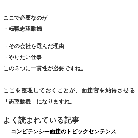
ここで必要なのが
・転職志望動機
・その会社を選んだ理由
・やりたい仕事
この３つに一貫性が必要ですね。
ここを整理しておくことが、面接官を納得させる
「志望動機」になりますね。
よく読まれている記事
コンピテンシー面接のトピックセンテンス