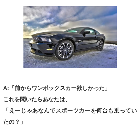
A:「前からワンボックスカー欲しかった」
これを聞いたらあなたは、
「えーじゃあなんでスポーツカーを何台も乗ってい
たの？」