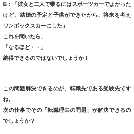
B：「彼女と二人で乗るにはスポーツカーでよかった
けど、結婚の予定と子供ができたから、将来を考え
ワンボックスカーにした」
これを聞いたら、
「なるほど・・」
納得できるのではないでしょうか！
この問題解決できるのが、転職先である受験先です
ね。
次の仕事でその「転職理由の問題」が解決できるの
でしょうか？