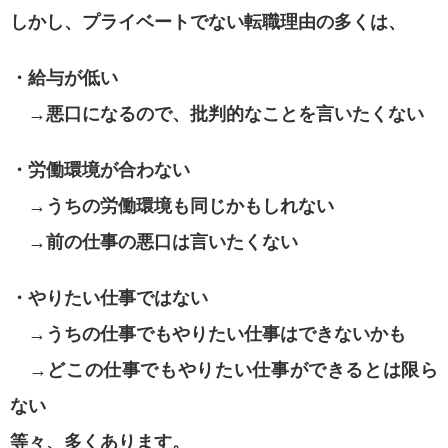
しかし、プライベートでない転職理由の多くは、
・給与が低い
→悪口になるので、批判的なことを言いたくない
・労働環境が合わない
→うちの労働環境も同じかもしれない
→前の仕事の悪口は言いたくない
・やりたい仕事ではない
→うちの仕事でもやりたい仕事はできないかも
→どこの仕事でもやりたい仕事ができるとは限ら
ない
等々、多くあります。