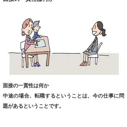
面接の一貫性は何か
中途の場合、
転職するということは、
今の仕事に問
題があるということです。