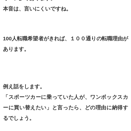
本音は、言いにくいですね。
100人転職希望者がきれば、１００通りの転職理由が
あります。
例え話をします。
「スポーツカーに乗っていた人が、ワンボックスカ
ーに買い替えたい」と言ったら、どの理由に納得す
るでしょう。