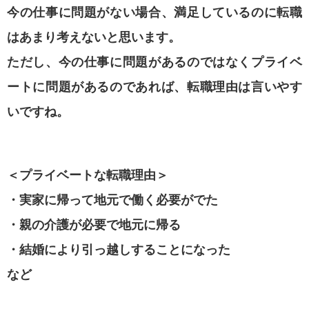
今の仕事に問題がない場合、満足しているのに転職
はあまり考えないと思います。
ただし、今の仕事に問題があるのではなくプライベ
ートに問題があるのであれば、転職理由は言いやす
いですね。
＜プライベートな転職理由＞
・実家に帰って地元で働く必要がでた
・親の介護が必要で地元に帰る
・結婚により引っ越しすることになった
など