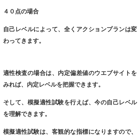
４０点の場合
自己レベルによって、全くアクションプランは変
わってきます。
適性検査の場合は、
内定偏差値のウエブサイトを
みれば、内定レベルを把握できます。
そして、模擬適性試験を行えば、今の自己レベル
を理解できます。
模擬適性試験は、客観的な指標になりますので、