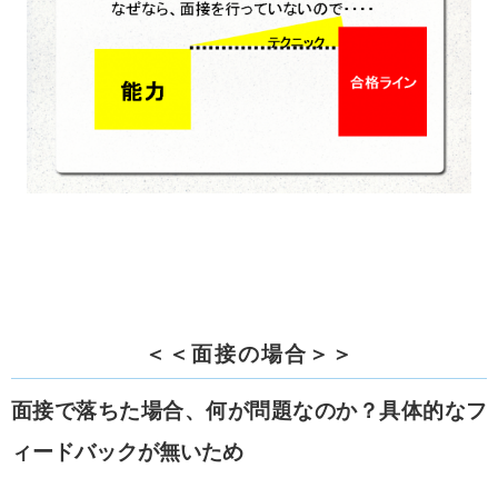
＜＜面接の場合＞＞
面接で落ちた場合、
何が問題なのか？具体的なフ
ィードバックが無いため