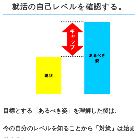
就活の自己レベルを確認する。
目標とする「あるべき姿」を理解した後は、
今の自分のレベルを知ることから「対策」は始ま