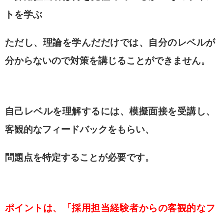
トを学ぶ
ただし、理論を学んだだけでは、
自分のレベルが
分からないので
対策を講じることができません。
自己レベルを理解するには、
模擬面接を受講し、
客観的なフィードバックをもらい、
問題点を特定することが必要です。
ポイントは、「採用担当経験者からの客観的なフ