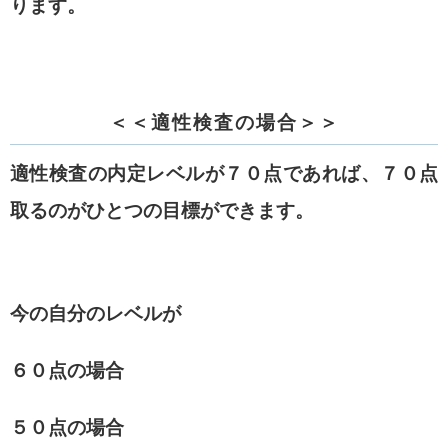
ります。
＜＜適性検査の場合＞＞
適性検査の内定レベルが７０点であれば、
７０点
取るのがひとつの目標ができます。
今の自分のレベルが
６０点の場合
５０点の場合