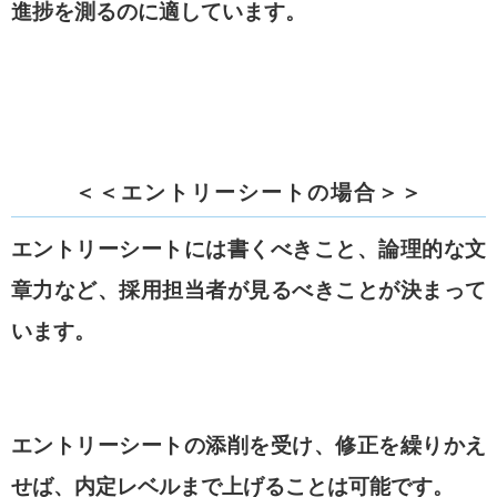
進捗を測るのに適しています。
＜＜エントリーシートの場合＞＞
エントリーシートには書くべきこと、論理的な文
章力など、
採用担当者が見るべきことが決まって
います。
エントリーシートの添削を受け、修正を繰りかえ
せば、
内定レベルまで上げることは可能です。