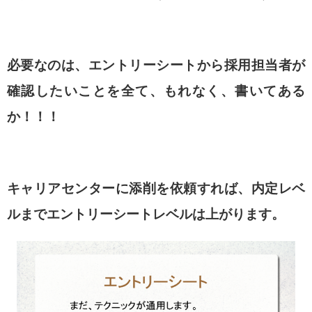
必要なのは、エントリーシートから採用担当者が
確認したいことを
全て、もれなく、書いてある
か！！！
キャリアセンターに添削を依頼すれば、内定レベ
ルまで
エントリーシートレベルは上がります。