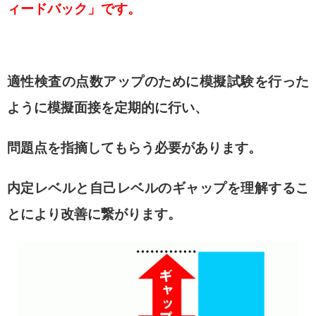
ィードバック」です。
適性検査の点数アップのために
模擬試験を行った
ように
模擬面接を定期的に行い、
問題点を指摘してもらう必要があります。
内定レベルと自己レベルのギャップを理解するこ
とにより
改善に繋がります。