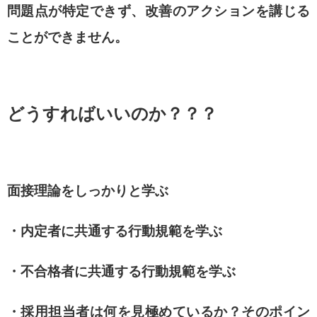
問題点が特定できず、改善のアクションを講じる
ことができません。
どうすればいいのか？？？
面接理論をしっかりと学ぶ
・内定者に共通する行動規範を学ぶ
・不合格者に共通する行動規範を学ぶ
・採用担当者は何を見極めているか？そのポイン