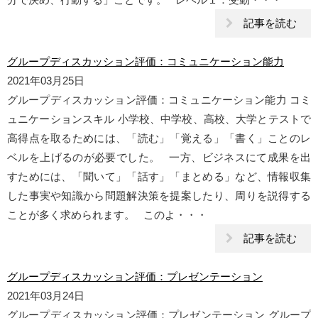
記事を読む
グループディスカッション評価：コミュニケーション能力
2021年03月25日
グループディスカッション評価：コミュニケーション能力 コミ
ュニケーションスキル 小学校、中学校、高校、大学とテストで
高得点を取るためには、「読む」「覚える」「書く」ことのレ
ベルを上げるのが必要でした。 一方、ビジネスにて成果を出
すためには、「聞いて」「話す」「まとめる」など、情報収集
した事実や知識から問題解決策を提案したり、周りを説得する
ことが多く求められます。 このよ・・・
記事を読む
グループディスカッション評価：プレゼンテーション
2021年03月24日
グループディスカッション評価：プレゼンテーション グループ