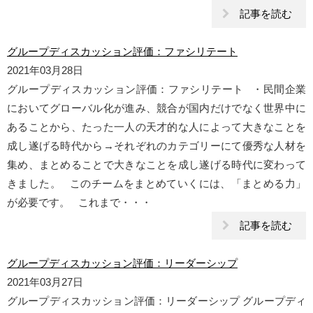
記事を読む
グループディスカッション評価：ファシリテート
2021年03月28日
グループディスカッション評価：ファシリテート ・民間企業
においてグローバル化が進み、競合が国内だけでなく世界中に
あることから、たった一人の天才的な人によって大きなことを
成し遂げる時代から→それぞれのカテゴリーにて優秀な人材を
集め、まとめることで大きなことを成し遂げる時代に変わって
きました。 このチームをまとめていくには、「まとめる力」
が必要です。 これまで・・・
記事を読む
グループディスカッション評価：リーダーシップ
2021年03月27日
グループディスカッション評価：リーダーシップ グループディ