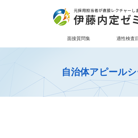
面接質問集
適性検査
自治体アピールシ