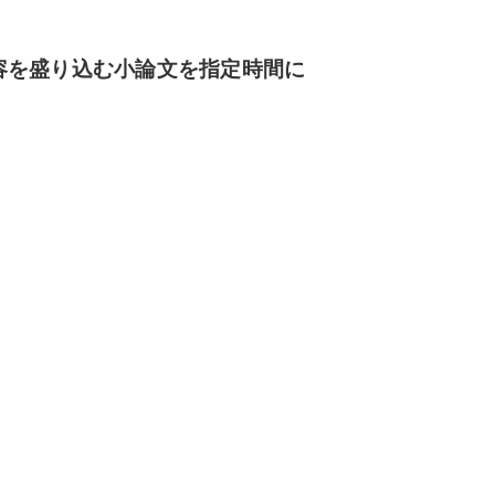
容を盛り込む小論文を指定時間に