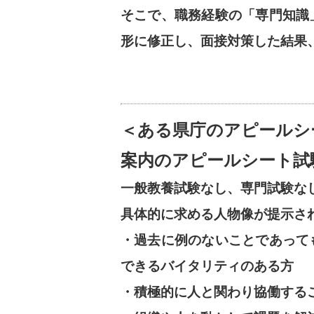
そこで、職務経験の「専門知識
形に修正し、面接対策した結果
＜ある県庁のアピールシ
案内のアピールシート試
一般教養試験なし、専門試験な
具体的に求める人物像が提示さ
・過去に例のないことであって
できるバイタリティのある方
・積極的に人と関わり協働する