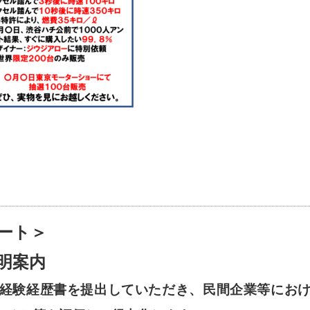
ート＞
明案内
経験経歴書を提出していただき、民間企業等にお