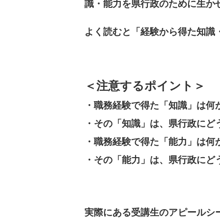
識・能力を県行政のために生か
よく読むと「経験から得た知識
＜注意するポイント＞
・職務経験で得た「知識」は何
・その「知識」は、県行政にど
・職務経験で得た「能力」は何
・その「能力」は、県行政にど
実際にある受講生のアピールシ