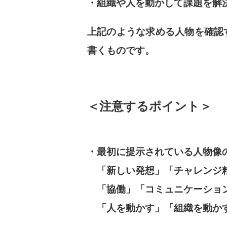
・組織や人を動かして課題を解
上記のような求める人物を確認
書くものです。
＜注意するポイント＞
・最初に提示されている人物像
「新しい発想」「チャレンジ精
「協働」「コミュニケーショ
「人を動かす」「組織を動かす