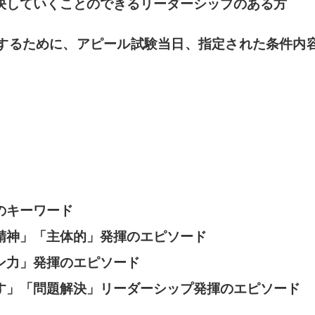
決していくことのできるリーダーシップのある方
するために、アピール試験当日、指定された条件内
のキーワード
神」「主体的」発揮のエピソード
ン力」発揮のエピソード
」「問題解決」リーダーシップ発揮のエピソード