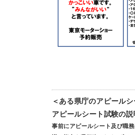
＜ある県庁のアピールシ
アピールシート試験の説
事前にアピールシート及び職務