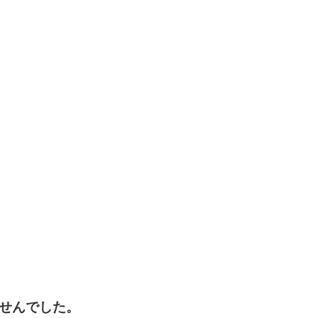
せんでした。