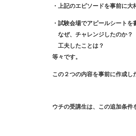
・上記のエピソードを事前に大
・試験会場でアピールシートを
なぜ、チャレンジしたのか？
工夫したことは？
等々です。
この２つの内容を事前に作成し
ウチの受講生は、この追加条件