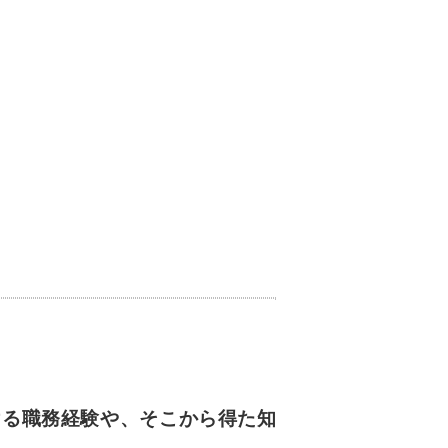
ける職務経験や、そこから得た知