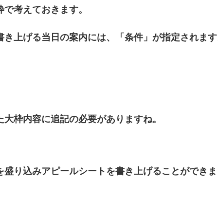
枠で考えておきます。
書き上げる当日の案内には、「条件」が指定されます
た大枠内容に追記の必要がありますね。
を盛り込みアピールシートを書き上げることができま