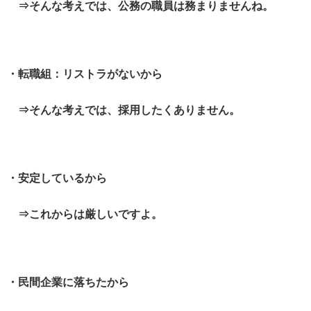
⇒そんな考えでは、公務の職員は務まりませんね。
・転職組：リストラがないから
⇒そんな考えでは、採用したくありません。
・安定しているから
⇒これからは厳しいですよ。
・民間企業に落ちたから