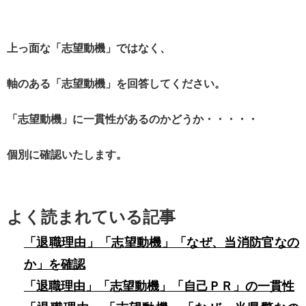
上っ面な「志望動機」ではなく、
軸のある「志望動機」を回答してください。
「志望動機」に一貫性があるのかどうか・・・・・
個別に確認いたします。
よく読まれている記事
「退職理由」「志望動機」「なぜ、当消防官なの
か」を確認
「退職理由」「志望動機」「自己ＰＲ」の一貫性