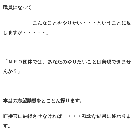
職員になって
こんなことをやりたい・・・ということに反
しますが・・・・・」
「ＮＰＯ団体では、あなたのやりたいことは実現できませ
んか？」
本当の志望動機をとことん探ります。
面接官に納得させなければ、・・・残念な結果に終わりま
す。