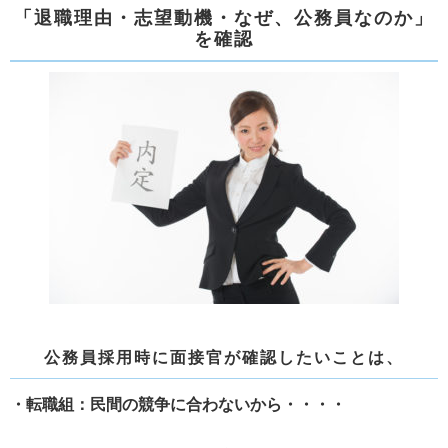
「退職理由・志望動機・なぜ、公務員なのか」
を確認
公務員採用時に面接官が確認したいことは、
・転職組：民間の競争に合わないから・・・・