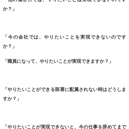
か？」
「今の会社では、やりたいことを実現できないのです
か？」
「職員になって、やりたいことが実現できますか？」
「やりたいことができる部署に配属されない時はどうしま
すか？」
「やりたいことが実現できないと、今の仕事を辞めてまで