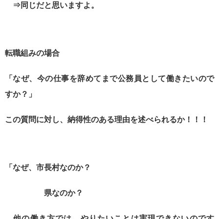
⇒同じだと思いますよ。
転職組みの場合
「なぜ、今の仕事を辞めてまで公務員として働きたいので
すか？」
この質問に対し、納得性のある理由を述べられるか！！！
「なぜ、市長村なのか？
県なのか？
他の働き方では、やりたいことは実現できないのです