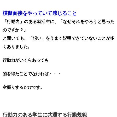
模擬面接をやっていて感じること
「行動力」のある就活生に、「なぜそれをやろうと思った
のですか？」
と聞いても、「想い」をうまく説明できていないことが多
くありました。
行動力がいくらあっても
的を得たことでなければ・・・
空振りするだけです。
行動力のある学生に共通する行動規範