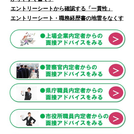
エントリーシートから確認する「一貫性」
エントリーシート・職務経歴書の地雷をなくす