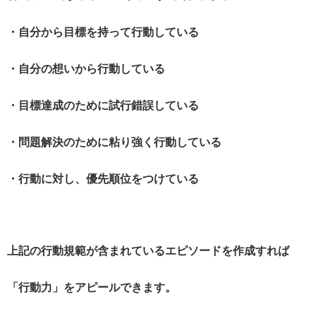
・自分から目標を持って行動している
・自分の想いから行動している
・目標達成のために試行錯誤している
・問題解決のために粘り強く行動している
・行動に対し、優先順位をつけている
上記の行動規範が含まれているエピソードを作成すれば
「行動力」をアピールできます。