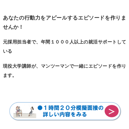
あなたの行動力をアピールするエピソードを作りま
せんか！
元採用担当者で、年間１０００人以上の就活サポートして
いる
現役大学講師が、マンツーマンで一緒にエピソードを作り
ます。