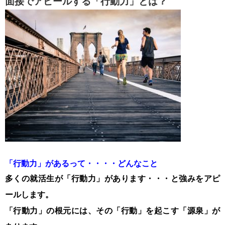
面接でアピールする「行動力」とは？
「行動力」があるって・・・・どんなこと
多くの就活生が「行動力」があります・・・と強みをアピ
ールします。
「行動力」の根元には、その「行動」を起こす「源泉」が