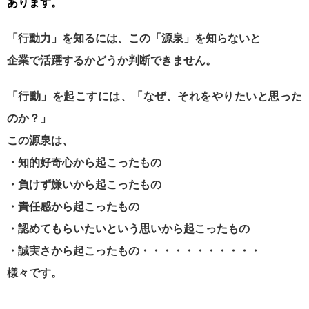
あります。
「行動力」を知るには、この「源泉」を知らないと
企業で活躍するかどうか判断できません。
「行動」を起こすには、「なぜ、それをやりたいと思った
のか？」
この源泉は、
・知的好奇心から起こったもの
・負けず嫌いから起こったもの
・責任感から起こったもの
・認めてもらいたいという思いから起こったもの
・誠実さから起こったもの・・・・・・・・・・・
様々です。